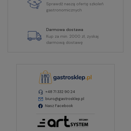
Sprawdź naszą ofertę szkoleń
gastronomicznych
Darmowa dostawa
Kup za min. 2000 zł, zyskaj
darmową dostawę
+48 71 332 90 24
biuro@gastrosklep.pl
Nasz Facebook