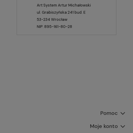
Art System Artur Michałowski
ul. Grabiszyńska 241 bud. E
53-234 Wrocław
NIP: 895-161-80-28
Pomoc
Moje konto