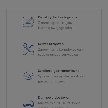
Projekty Technologiczne
Z nami zaprojektujesz
kuchnię swojego lokalu
Serwis urządzeń
Zapewniamy kompleksową i
szybką usługę serwisową
Szkolenia gastronomiczne
Sprawdź naszą ofertę szkoleń
gastronomicznych
Darmowa dostawa
Kup za min. 2000 zł, zyskaj