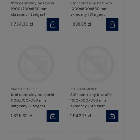
Stół centralny bez półki
Stół centralny bez półki
1000x700x850 mm
1000x800x850 mm
skręcany | Stalgast
skręcany | Stalgast
1 734,30 zł
1 838,85 zł
STALGAST MEBLE
STALGAST MEBLE
Stół centralny bez półki
Stół centralny bez półki
1100x700x850 mm
1100x800x850 mm
skręcany | Stalgast
skręcany | Stalgast
1 825,32 zł
1 942,17 zł