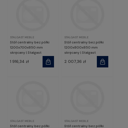
STALGAST MEBLE
STALGAST MEBLE
Stół centralny bez półki
Stół centralny bez półki
1200x700x850 mm
1200x800x850 mm
skręcany | Stalgast
skręcany | Stalgast
1 916,34 zł
2 007,36 zł
STALGAST MEBLE
STALGAST MEBLE
Stół centralny bez półki
Stół centralny bez półki