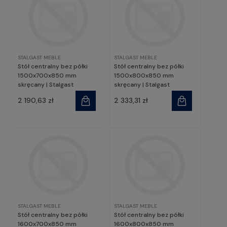
STALGAST MEBLE
STALGAST MEBLE
Stół centralny bez półki
Stół centralny bez półki
1500x700x850 mm
1500x800x850 mm
skręcany | Stalgast
skręcany | Stalgast
2 190,63 zł
2 333,31 zł
STALGAST MEBLE
STALGAST MEBLE
Stół centralny bez półki
Stół centralny bez półki
1600x700x850 mm
1600x800x850 mm