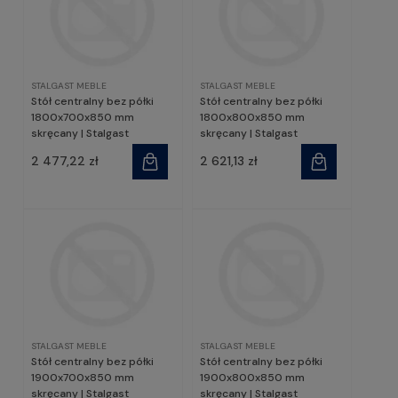
STALGAST MEBLE
STALGAST MEBLE
Stół centralny bez półki
Stół centralny bez półki
1800x700x850 mm
1800x800x850 mm
skręcany | Stalgast
skręcany | Stalgast
2 477,22 zł
2 621,13 zł
STALGAST MEBLE
STALGAST MEBLE
Stół centralny bez półki
Stół centralny bez półki
1900x700x850 mm
1900x800x850 mm
skręcany | Stalgast
skręcany | Stalgast