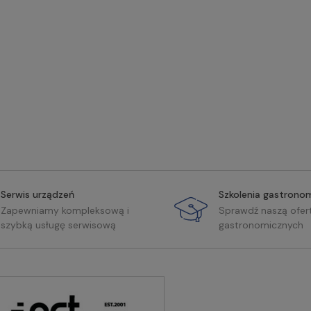
Serwis urządzeń
Szkolenia gastrono
Zapewniamy kompleksową i
Sprawdź naszą ofer
szybką usługę serwisową
gastronomicznych