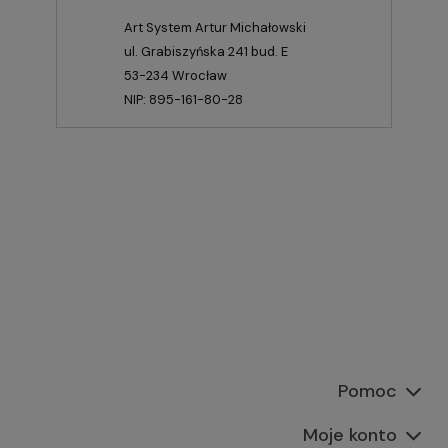
Art System Artur Michałowski
ul. Grabiszyńska 241 bud. E
53-234 Wrocław
NIP: 895-161-80-28
Pomoc
Moje konto