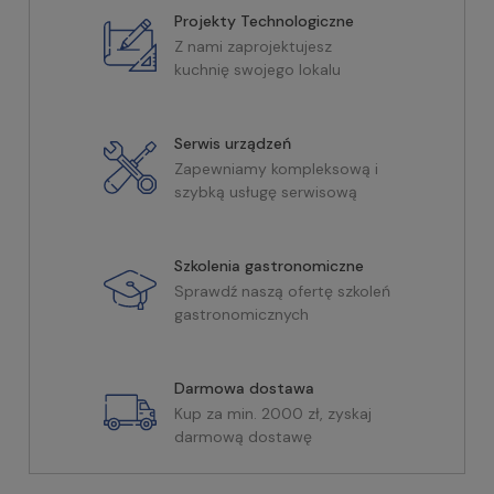
Projekty Technologiczne
Z nami zaprojektujesz
kuchnię swojego lokalu
Serwis urządzeń
Zapewniamy kompleksową i
szybką usługę serwisową
Szkolenia gastronomiczne
Sprawdź naszą ofertę szkoleń
gastronomicznych
Darmowa dostawa
Kup za min. 2000 zł, zyskaj
darmową dostawę