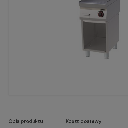
Opis produktu
Koszt dostawy