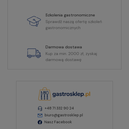
Szkolenia gastronomiczne
Sprawdź naszą ofertę szkoleń
gastronomicznych
Darmowa dostawa
Kup za min. 2000 zł, zyskaj
darmową dostawę
+48 71 332 90 24
biuro@gastrosklep.pl
Nasz Facebook