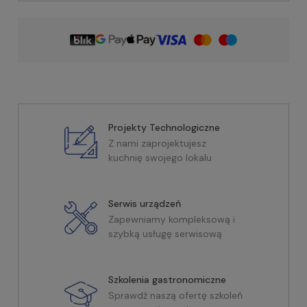
Projekty Technologiczne
Z nami zaprojektujesz
kuchnię swojego lokalu
Serwis urządzeń
Zapewniamy kompleksową i
szybką usługę serwisową
Szkolenia gastronomiczne
Sprawdź naszą ofertę szkoleń