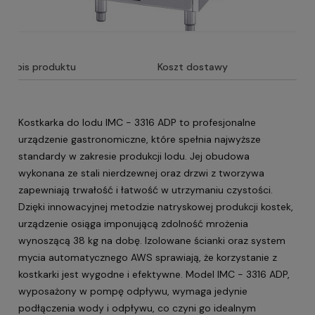
Opis produktu
Koszt dostawy
Kostkarka do lodu IMC - 3316 ADP to profesjonalne
urządzenie gastronomiczne, które spełnia najwyższe
standardy w zakresie produkcji lodu. Jej obudowa
wykonana ze stali nierdzewnej oraz drzwi z tworzywa
zapewniają trwałość i łatwość w utrzymaniu czystości.
Dzięki innowacyjnej metodzie natryskowej produkcji kostek,
urządzenie osiąga imponującą zdolność mrożenia
wynoszącą 38 kg na dobę. Izolowane ścianki oraz system
mycia automatycznego AWS sprawiają, że korzystanie z
kostkarki jest wygodne i efektywne. Model IMC - 3316 ADP,
wyposażony w pompę odpływu, wymaga jedynie
podłączenia wody i odpływu, co czyni go idealnym