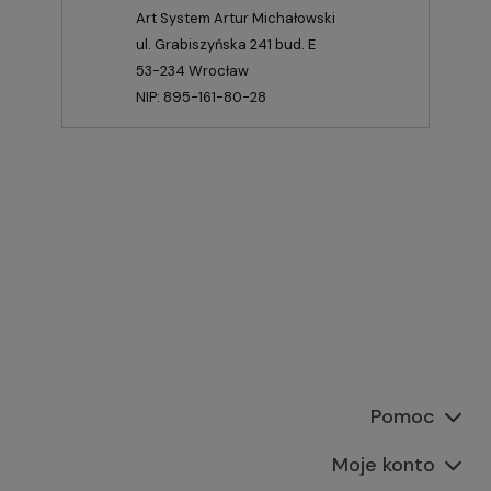
Art System Artur Michałowski
ul. Grabiszyńska 241 bud. E
53-234 Wrocław
NIP: 895-161-80-28
Pomoc
Moje konto