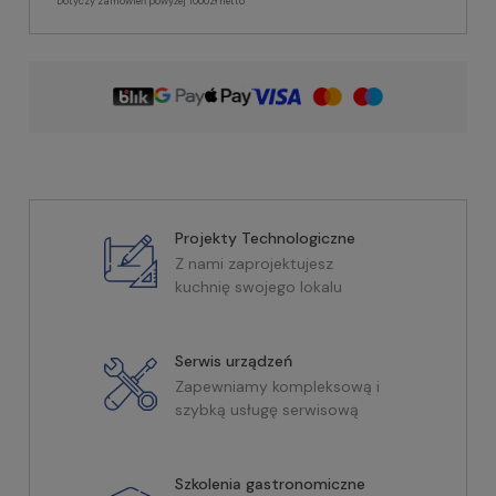
*Dotyczy zamówień powyżej 1000zł netto
Projekty Technologiczne
Z nami zaprojektujesz
kuchnię swojego lokalu
Serwis urządzeń
Zapewniamy kompleksową i
szybką usługę serwisową
Szkolenia gastronomiczne