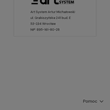
Art System Artur Michałowski
ul. Grabiszyńska 241 bud. E
53-234 Wrocław
NIP: 895-161-80-28
Pomoc