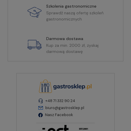
Szkolenia gastronomiczne
Sprawdź naszą ofertę szkoleń
gastronomicznych
Darmowa dostawa
Kup za min. 2000 zł, zyskaj
darmową dostawę
+48 71 332 90 24
biuro@gastrosklep.pl
Nasz Facebook