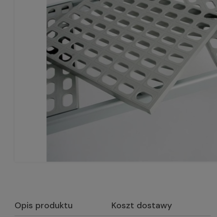
Opis produktu
Koszt dostawy