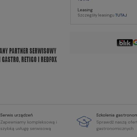
Leasing
Szczegóły leasingu
TUTAJ
Serwis urządzeń
Szkolenia gastrono
Zapewniamy kompleksową i
Sprawdź naszą ofer
szybką usługę serwisową
gastronomicznych