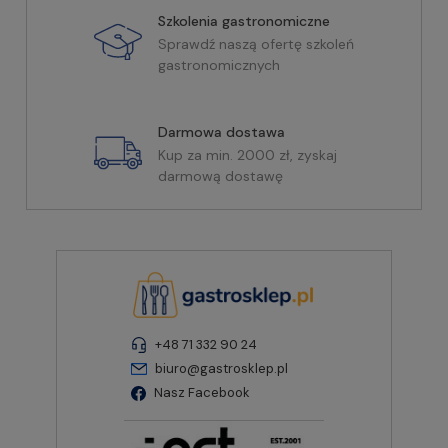
Szkolenia gastronomiczne
Sprawdź naszą ofertę szkoleń
gastronomicznych
Darmowa dostawa
Kup za min. 2000 zł, zyskaj
darmową dostawę
+48 71 332 90 24
biuro@gastrosklep.pl
Nasz Facebook