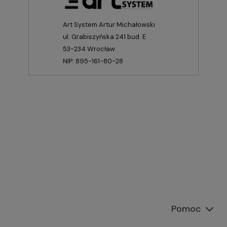
Art System Artur Michałowski
ul. Grabiszyńska 241 bud. E
53-234 Wrocław
NIP: 895-161-80-28
Pomoc