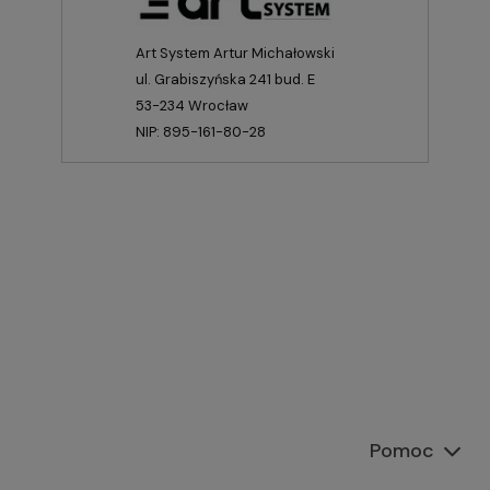
Art System Artur Michałowski
ul. Grabiszyńska 241 bud. E
53-234 Wrocław
NIP: 895-161-80-28
Pomoc