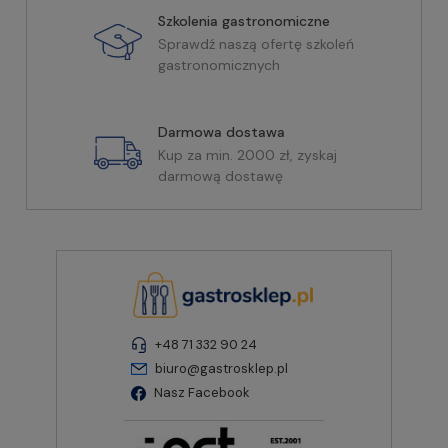
Szkolenia gastronomiczne
Sprawdź naszą ofertę szkoleń
gastronomicznych
Darmowa dostawa
Kup za min. 2000 zł, zyskaj
darmową dostawę
+48 71 332 90 24
biuro@gastrosklep.pl
Nasz Facebook