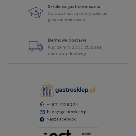
Szkolenia gastronomiczne
Sprawdź naszą ofertę szkoleń
gastronomicznych
Darmowa dostawa
Kup za min. 2000 zł, zyskaj
darmową dostawę
+48 71 332 90 24
biuro@gastrosklep.pl
Nasz Facebook