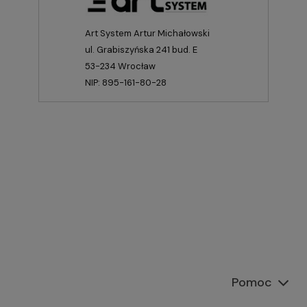
Art System Artur Michałowski
ul. Grabiszyńska 241 bud. E
53-234 Wrocław
NIP: 895-161-80-28
Pomoc