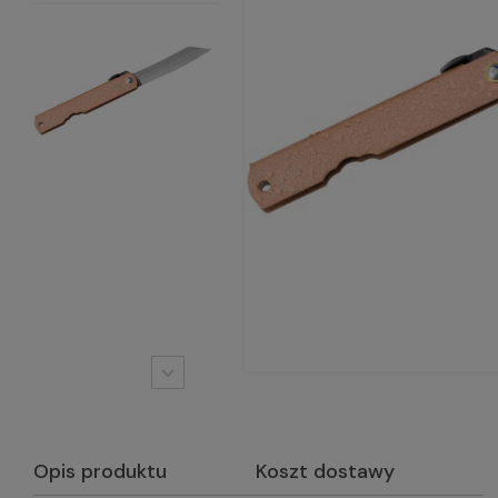
Opis produktu
Koszt dostawy