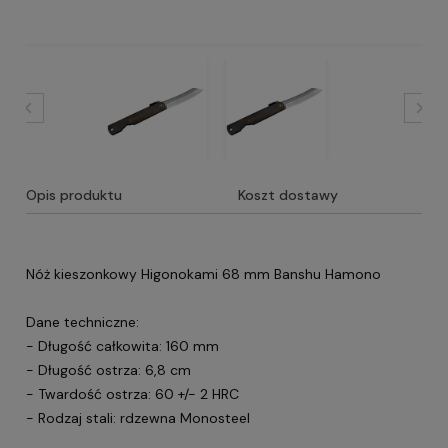
Opis produktu
Koszt dostawy
Nóż kieszonkowy Higonokami 68 mm Banshu Hamono
Dane techniczne:
- Długość całkowita: 160 mm
- Długość ostrza: 6,8 cm
- Twardość ostrza: 60 +/- 2 HRC
- Rodzaj stali: rdzewna Monosteel