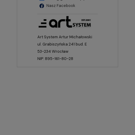
Nasz Facebook
Art System Artur Michałowski
ul. Grabiszyńska 241 bud. E
53-234 Wrocław
NIP: 895-161-80-28