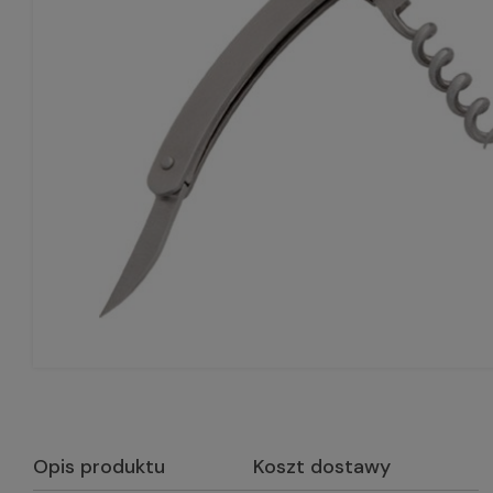
Opis produktu
Koszt dostawy