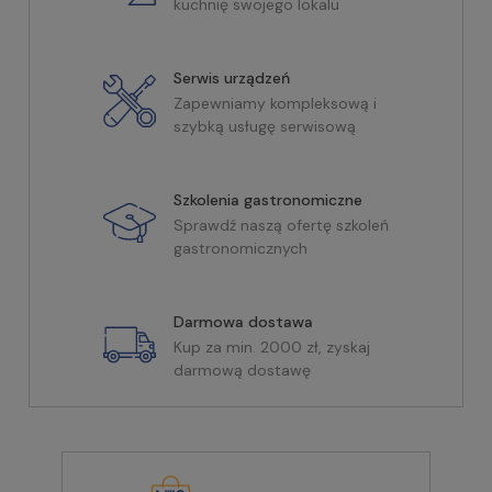
kuchnię swojego lokalu
Serwis urządzeń
Zapewniamy kompleksową i
szybką usługę serwisową
Szkolenia gastronomiczne
Sprawdź naszą ofertę szkoleń
gastronomicznych
Darmowa dostawa
Kup za min. 2000 zł, zyskaj
darmową dostawę