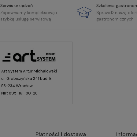
Serwis urządzeń
Szkolenia gastrono
Zapewniamy kompleksową i
Sprawdź naszą ofer
szybką usługę serwisową
gastronomicznych
Art System Artur Michałowski
ul. Grabiszyńska 241 bud. E
53-234 Wrocław
NIP: 895-161-80-28
Płatności i dostawa
Informa