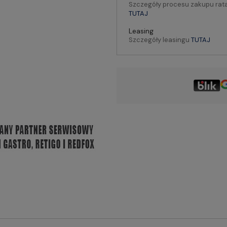
Szczegóły procesu zakupu rat
TUTAJ
Leasing
Szczegóły leasingu
TUTAJ