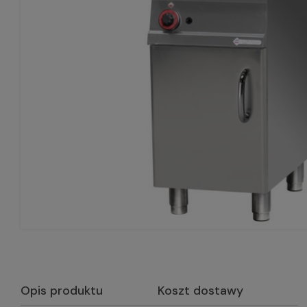
Opis produktu
Koszt dostawy