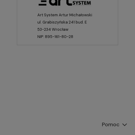
Art System Artur Michałowski
ul. Grabiszyńska 241 bud. E
53-234 Wrocław
NIP: 895-161-80-28
Pomoc