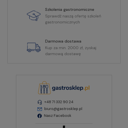
Szkolenia gastronomiczne
Sprawdź naszą ofertę szkoleń
gastronomicznych
Darmowa dostawa
Kup za min. 2000 zł, zyskaj
darmową dostawę
+48 71 332 90 24
biuro@gastrosklep.pl
Nasz Facebook