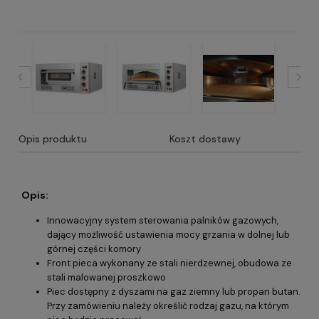
Opis produktu
Koszt dostawy
Opis:
Innowacyjny system sterowania palników gazowych,
dający możliwość ustawienia mocy grzania w dolnej lub
górnej części komory
Front pieca wykonany ze stali nierdzewnej, obudowa ze
stali malowanej proszkowo
Piec dostępny z dyszami na gaz ziemny lub propan butan.
Przy zamówieniu należy określić rodzaj gazu, na którym