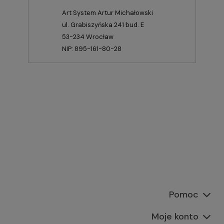
Art System Artur Michałowski
ul. Grabiszyńska 241 bud. E
53-234 Wrocław
NIP: 895-161-80-28
Pomoc
Moje konto