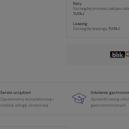
Raty
Szczegóły procesu zakupu rat
TUTAJ
Leasing
Szczegóły leasingu
TUTAJ
Serwis urządzeń
Szkolenia gastrono
Zapewniamy kompleksową i
Sprawdź naszą ofer
szybką usługę serwisową
gastronomicznych