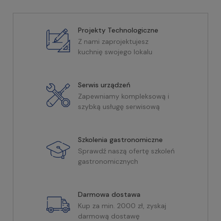
Projekty Technologiczne
Z nami zaprojektujesz
kuchnię swojego lokalu
Serwis urządzeń
Zapewniamy kompleksową i
szybką usługę serwisową
Szkolenia gastronomiczne
Sprawdź naszą ofertę szkoleń
gastronomicznych
Darmowa dostawa
Kup za min. 2000 zł, zyskaj
darmową dostawę