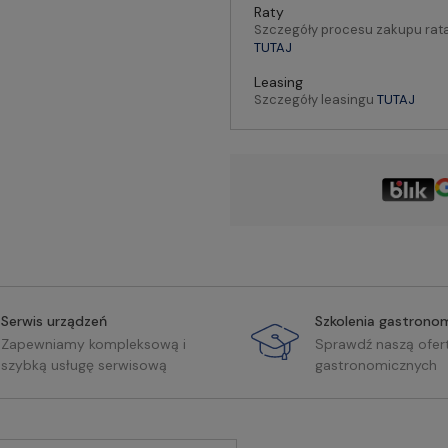
Raty
Szczegóły procesu zakupu rat
TUTAJ
Leasing
Szczegóły leasingu
TUTAJ
Serwis urządzeń
Szkolenia gastrono
Zapewniamy kompleksową i
Sprawdź naszą ofer
szybką usługę serwisową
gastronomicznych