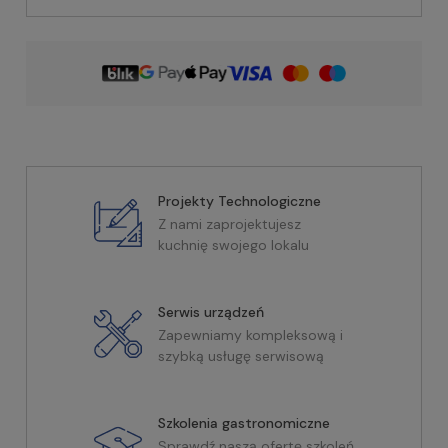
Projekty Technologiczne
Z nami zaprojektujesz
kuchnię swojego lokalu
Serwis urządzeń
Zapewniamy kompleksową i
szybką usługę serwisową
Szkolenia gastronomiczne
Sprawdź naszą ofertę szkoleń