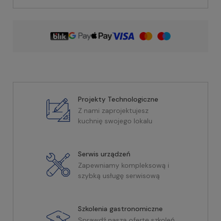
Projekty Technologiczne
Z nami zaprojektujesz
kuchnię swojego lokalu
Serwis urządzeń
Zapewniamy kompleksową i
szybką usługę serwisową
Szkolenia gastronomiczne
Sprawdź naszą ofertę szkoleń