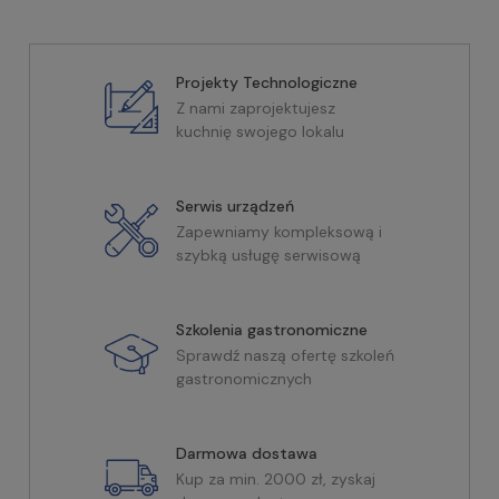
Projekty Technologiczne
Z nami zaprojektujesz
kuchnię swojego lokalu
Serwis urządzeń
Zapewniamy kompleksową i
szybką usługę serwisową
Szkolenia gastronomiczne
Sprawdź naszą ofertę szkoleń
gastronomicznych
Darmowa dostawa
Kup za min. 2000 zł, zyskaj