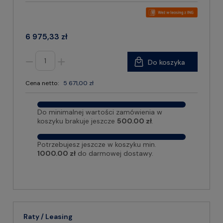
6 975,33 zł
Do koszyka
Cena netto:
5 671,00 zł
Do minimalnej wartości zamówienia w
koszyku brakuje jeszcze
500.00 zł
.
Potrzebujesz jeszcze w koszyku min.
1000.00 zł
do darmowej dostawy.
Raty / Leasing