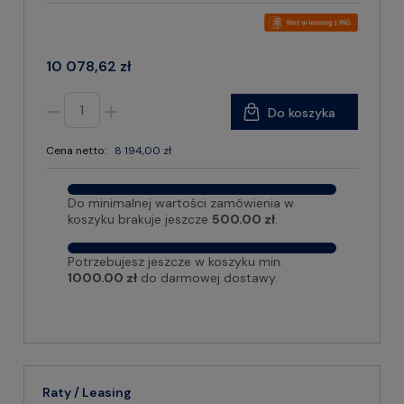
10 078,62 zł
Do koszyka
Cena netto:
8 194,00 zł
Do minimalnej wartości zamówienia w
koszyku brakuje jeszcze
500.00 zł
.
Potrzebujesz jeszcze w koszyku min.
1000.00 zł
do darmowej dostawy.
Raty / Leasing