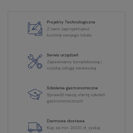
Projekty Technologiczne
Z nami zaprojektujesz
kuchnię swojego lokalu
Serwis urządzeń
Zapewniamy kompleksową i
szybką usługę serwisową
Szkolenia gastronomiczne
Sprawdź naszą ofertę szkoleń
gastronomicznych
Darmowa dostawa
Kup za min. 2000 zł, zyskaj