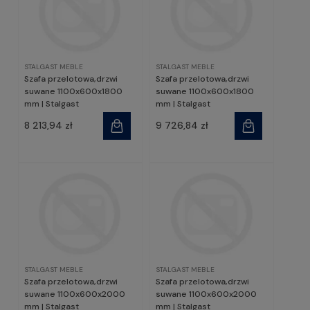
STALGAST MEBLE
STALGAST MEBLE
Szafa przelotowa,drzwi
Szafa przelotowa,drzwi
suwane 1100x600x1800
suwane 1100x600x1800
mm | Stalgast
mm | Stalgast
8 213,94 zł
9 726,84 zł
STALGAST MEBLE
STALGAST MEBLE
Szafa przelotowa,drzwi
Szafa przelotowa,drzwi
suwane 1100x600x2000
suwane 1100x600x2000
mm | Stalgast
mm | Stalgast