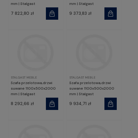
mm | Stalgast
mm | Stalgast
7 822,80 zł
9 373,83 zł
STALGAST MEBLE
STALGAST MEBLE
Szafa przelotowa,drzwi
Szafa przelotowa,drzwi
suwane 1100x500x2000
suwane 1100x500x2000
mm | Stalgast
mm | Stalgast
8 292,66 zł
9 934,71 zł