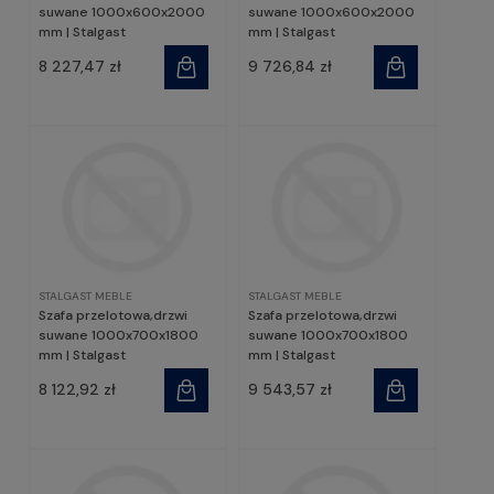
suwane 1000x600x2000
suwane 1000x600x2000
mm | Stalgast
mm | Stalgast
8 227,47 zł
9 726,84 zł
STALGAST MEBLE
STALGAST MEBLE
Szafa przelotowa,drzwi
Szafa przelotowa,drzwi
suwane 1000x700x1800
suwane 1000x700x1800
mm | Stalgast
mm | Stalgast
8 122,92 zł
9 543,57 zł