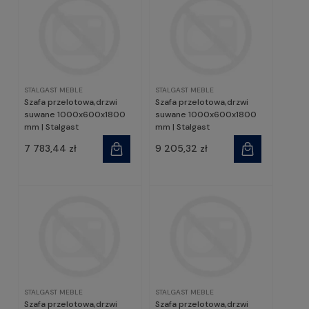
STALGAST MEBLE
STALGAST MEBLE
Szafa przelotowa,drzwi
Szafa przelotowa,drzwi
suwane 1000x600x1800
suwane 1000x600x1800
mm | Stalgast
mm | Stalgast
7 783,44 zł
9 205,32 zł
STALGAST MEBLE
STALGAST MEBLE
Szafa przelotowa,drzwi
Szafa przelotowa,drzwi