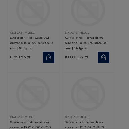
STALGAST MEBLE
STALGAST MEBLE
Szafa przelotowa,drzwi
Szafa przelotowa,drzwi
suwane 1000x700x2000
suwane 1000x700x2000
mm | Stalgast
mm | Stalgast
8 591,55 zł
10 078,62 zł
STALGAST MEBLE
STALGAST MEBLE
Szafa przelotowa,drzwi
Szafa przelotowa,drzwi
suwane 1100x500x1800
suwane 1100x500x1800