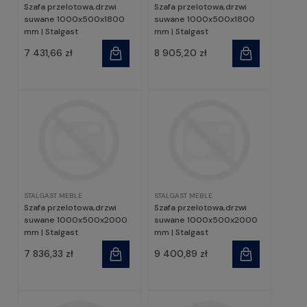
Szafa przelotowa,drzwi
Szafa przelotowa,drzwi
suwane 1000x500x1800
suwane 1000x500x1800
mm | Stalgast
mm | Stalgast
7 431,66 zł
8 905,20 zł
STALGAST MEBLE
STALGAST MEBLE
Szafa przelotowa,drzwi
Szafa przelotowa,drzwi
suwane 1000x500x2000
suwane 1000x500x2000
mm | Stalgast
mm | Stalgast
7 836,33 zł
9 400,89 zł