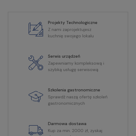
Projekty Technologiczne
Z nami zaprojektujesz
kuchnię swojego lokalu
Serwis urządzeń
Zapewniamy kompleksową i
szybką usługę serwisową
Szkolenia gastronomiczne
Sprawdź naszą ofertę szkoleń
gastronomicznych
Darmowa dostawa
Kup za min. 2000 zł, zyskaj