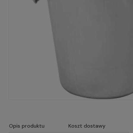
Opis produktu
Koszt dostawy