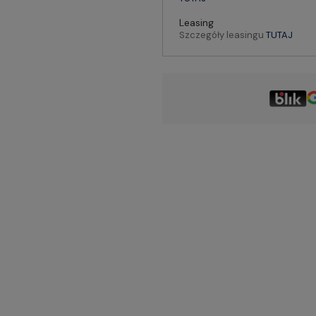
Leasing
Szczegóły leasingu
TUTAJ