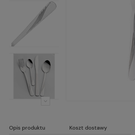
Opis produktu
Koszt dostawy