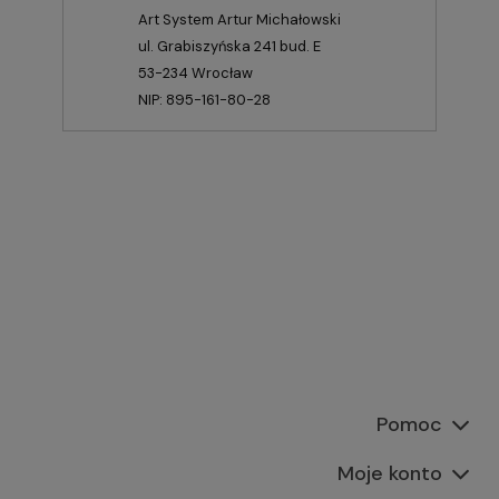
Art System Artur Michałowski
ul. Grabiszyńska 241 bud. E
53-234 Wrocław
NIP: 895-161-80-28
Pomoc
Moje konto