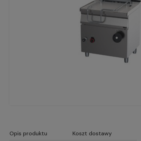
Opis produktu
Koszt dostawy