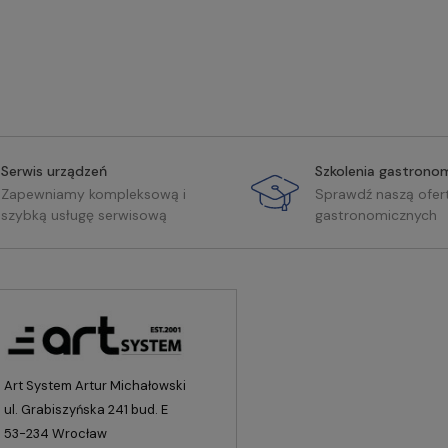
Serwis urządzeń
Szkolenia gastrono
Zapewniamy kompleksową i
Sprawdź naszą ofer
szybką usługę serwisową
gastronomicznych
Art System Artur Michałowski
ul. Grabiszyńska 241 bud. E
53-234 Wrocław