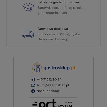
Szkolenia gastronomiczne
Sprawdź naszą ofertę szkoleń
gastronomicznych
Darmowa dostawa
Kup za min. 2000 zł, zyskaj
darmową dostawę
+48 71 332 90 24
biuro@gastrosklep.pl
Nasz Facebook