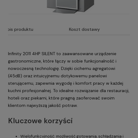
Opis produktu
Koszt dostawy
Infinity 2011 4HP SILENT to zaawansowane urządzenie
gastronomiczne, które łączy w sobie funkcjonalność i
nowoczesną technologię. Dzięki cichemu agregatowi
(45dB) oraz intuicyjnemu dotykowemu panelowi
sterującemu, zapewnia wygodę i komfort pracy w każdej
kuchni profesjonalnej. To idealne rozwiązanie dla restauracji,
hoteli oraz piekarni, które pragną zaoferować swoim
klientom najwyższą jakość potraw.
Kluczowe korzyści
Wielofunkcyjność: możliwość gotowania, schładzania i