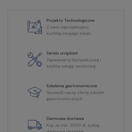
Projekty Technologiczne
Z nami zaprojektujesz
kuchnię swojego lokalu
Serwis urządzeń
Zapewniamy kompleksową i
szybką usługę serwisową
Szkolenia gastronomiczne
Sprawdź naszą ofertę szkoleń
gastronomicznych
Darmowa dostawa
Kup za min. 2000 zł, zyskaj
darmową dostawę