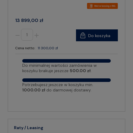
13 899,00 zł
Do koszyka
Cena netto:
11 300,00 zł
Do minimalnej wartości zamówienia w
koszyku brakuje jeszcze
500.00 zł
.
Potrzebujesz jeszcze w koszyku min.
1000.00 zł
do darmowej dostawy.
Raty / Leasing