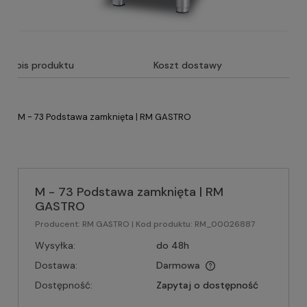
Opis produktu
Koszt dostawy
M - 73 Podstawa zamknięta | RM GASTRO
M - 73 Podstawa zamknięta | RM
GASTRO
Producent:
RM GASTRO
| Kod produktu:
RM_00026887
Wysyłka:
do 48h
Dostawa:
Darmowa
Dostępność:
Zapytaj o dostępność