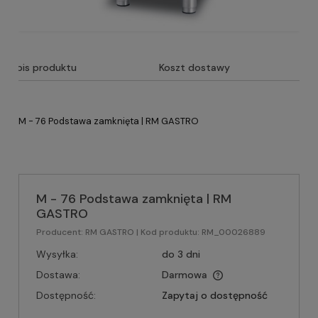
Opis produktu
Koszt dostawy
M - 76 Podstawa zamknięta | RM GASTRO
M - 76 Podstawa zamknięta | RM
GASTRO
Producent:
RM GASTRO
| Kod produktu:
RM_00026889
Wysyłka:
do 3 dni
Dostawa:
Darmowa
Dostępność:
Zapytaj o dostępność