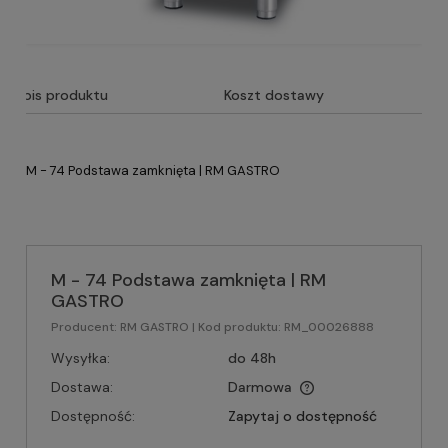
Opis produktu
Koszt dostawy
M - 74 Podstawa zamknięta | RM GASTRO
M - 74 Podstawa zamknięta | RM
GASTRO
Producent:
RM GASTRO
| Kod produktu:
RM_00026888
Wysyłka:
do 48h
Dostawa:
Darmowa
Dostępność:
Zapytaj o dostępność