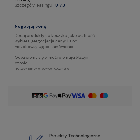
Szczegóły leasingu
TUTAJ
Negocjuj cenę
Dodaj produkty do koszyka, jako płatność
wybierz „Negocjacja ceny” i złóż
niezobowiązujące zamówienie.
Odezwiemy się w możliwie najkrótszym
czasie.
*Dotyczy zamówień powyżej 1000zł netto
Projekty Technologiczne