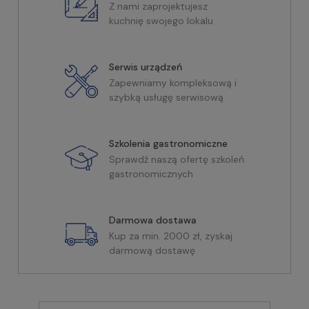
Z nami zaprojektujesz
kuchnię swojego lokalu
Serwis urządzeń
Zapewniamy kompleksową i
szybką usługę serwisową
Szkolenia gastronomiczne
Sprawdź naszą ofertę szkoleń
gastronomicznych
Darmowa dostawa
Kup za min. 2000 zł, zyskaj
darmową dostawę