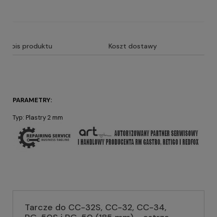
Opis produktu
Koszt dostawy
PARAMETRY:
Typ: Plastry 2 mm
Tarcze do CC-32S, CC-32, CC-34,