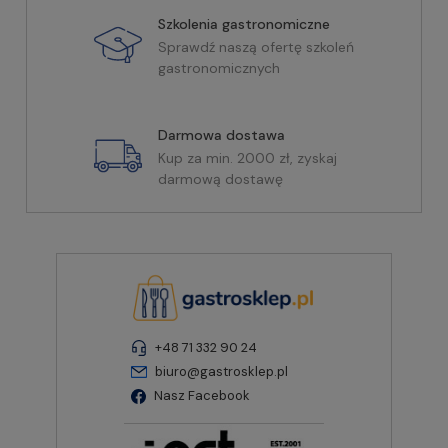
Szkolenia gastronomiczne
Sprawdź naszą ofertę szkoleń
gastronomicznych
Darmowa dostawa
Kup za min. 2000 zł, zyskaj
darmową dostawę
+48 71 332 90 24
biuro@gastrosklep.pl
Nasz Facebook