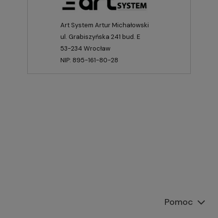
Art System Artur Michałowski
ul. Grabiszyńska 241 bud. E
53-234 Wrocław
NIP: 895-161-80-28
Pomoc