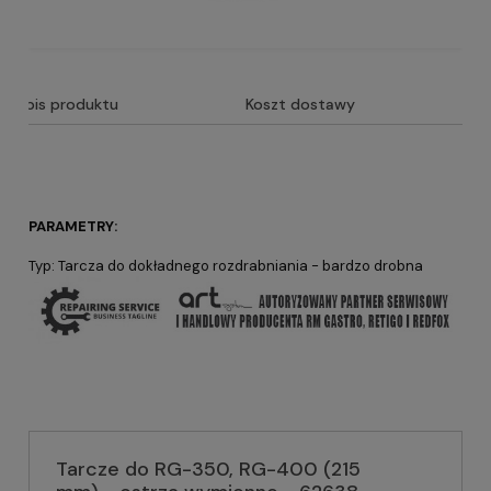
Opis produktu
Koszt dostawy
PARAMETRY:
Typ: Tarcza do dokładnego rozdrabniania - bardzo drobna
Tarcze do RG-350, RG-400 (215