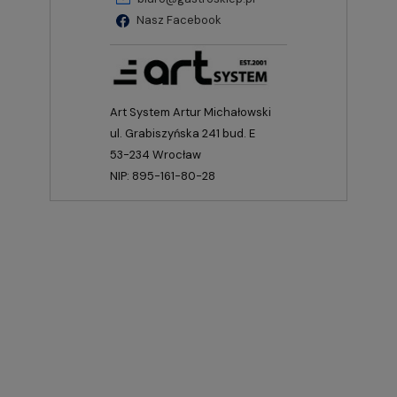
Nasz Facebook
Art System Artur Michałowski
ul. Grabiszyńska 241 bud. E
53-234 Wrocław
NIP: 895-161-80-28