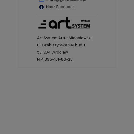
Nasz Facebook
Art System Artur Michałowski
ul. Grabiszyńska 241 bud. E
53-234 Wrocław
NIP: 895-161-80-28