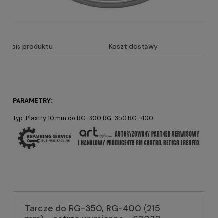
Opis produktu
Koszt dostawy
PARAMETRY:
Typ: Plastry 10 mm do RG-300 RG-350 RG-400
Tarcze do RG-350, RG-400 (215