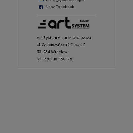
Nasz Facebook
Art System Artur Michałowski
ul. Grabiszyńska 241 bud. E
53-234 Wrocław
NIP: 895-161-80-28