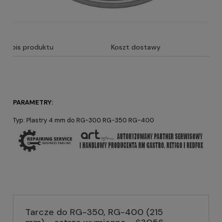
Opis produktu
Koszt dostawy
PARAMETRY:
Typ: Plastry 4 mm do RG-300 RG-350 RG-400
Tarcze do RG-350, RG-400 (215