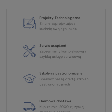
Projekty Technologiczne
Z nami zaprojektujesz
kuchnię swojego lokalu
Serwis urządzeń
Zapewniamy kompleksową i
szybką usługę serwisową
Szkolenia gastronomiczne
Sprawdź naszą ofertę szkoleń
gastronomicznych
Darmowa dostawa
Kup za min. 2000 zł, zyskaj