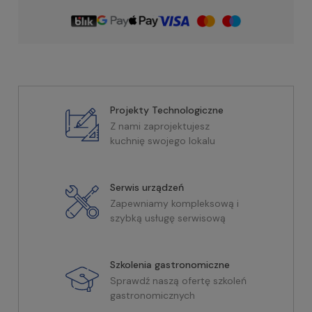
Projekty Technologiczne
Z nami zaprojektujesz
kuchnię swojego lokalu
Serwis urządzeń
Zapewniamy kompleksową i
szybką usługę serwisową
Szkolenia gastronomiczne
Sprawdź naszą ofertę szkoleń
gastronomicznych