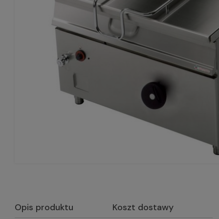
Opis produktu
Koszt dostawy