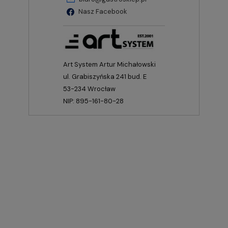
Nasz Facebook
Art System Artur Michałowski
ul. Grabiszyńska 241 bud. E
53-234 Wrocław
NIP: 895-161-80-28