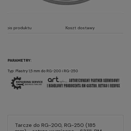
Opis produktu
Koszt dostawy
PARAMETRY:
Typ: Plastry 1,5 mm do RG-200 i RG-250
Tarcze do RG-200, RG-250 (185